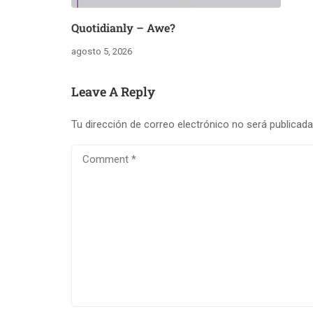
Quotidianly – Awe?
agosto 5, 2026
Leave A Reply
Tu dirección de correo electrónico no será publicada