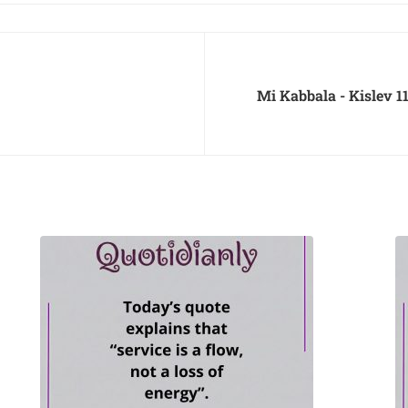
Mi Kabbala - Kislev 11