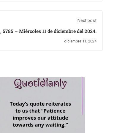
Next post
, 5785 – Miércoles 11 de diciembre del 2024.
diciembre 11, 2024