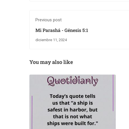
Previous post
Mi Parashá - Génesis 5:1
diciembre 11, 2024
You may also like