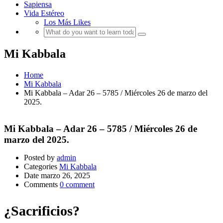
Sapiensa
Vida Estéreo
Los Más Likes
Mi Kabbala
Home
Mi Kabbala
Mi Kabbala – Adar 26 – 5785 / Miércoles 26 de marzo del
2025.
Mi Kabbala – Adar 26 – 5785 / Miércoles 26 de
marzo del 2025.
Posted by
admin
Categories
Mi Kabbala
Date
marzo 26, 2025
Comments
0 comment
¿Sacrificios?