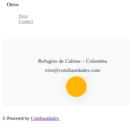
Otros
Blog
Contact
Refugios de Calima – Colombia
vive@cotidianidades.com
© Powered by
Cotidianidades.