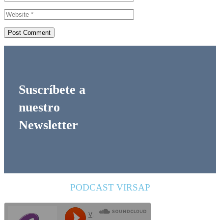
Suscríbete a
nuestro
Newsletter
PODCAST VIRSAP