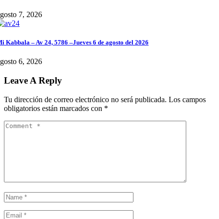
gosto 7, 2026
i Kabbala – Av 24, 5786 –Jueves 6 de agosto del 2026
gosto 6, 2026
Leave A Reply
Tu dirección de correo electrónico no será publicada.
Los campos
obligatorios están marcados con
*