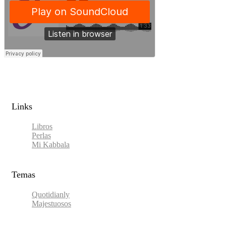
Links​
Libros
Perlas
Mi Kabbala
Temas
Quotidianly
Majestuosos