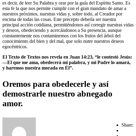
es decir, de leer Su Palabra y orar por la guía del Espíritu Santo. Es
esta fe la que nos permite cumplir con el gran mandato de amar a
nuestros próximos, nuestras vidas y, sobre todo, al Creador por
encima de todas las cosas. Este precepto debería ser nuestra
principal acción cotidiana, permitiéndonos así corregir nuestras vidas
y deseos, obedeciendo y acercándonos a Su presencia, aunque
constantemente nos contaminemos con los frutos del árbol del
conocimiento del bien y del mal, que solo nutre nuestros deseos
egocéntricos.
El Texto de Textos nos revela en Juan 14:23, “le contestó Jesús:
—El que me ama, obedecerá mi palabra, y mi Padre lo amará,
y haremos nuestra morada en Él”.
Oremos para obedecerle y así
demostrarle nuestro abnegado
amor.
Share: