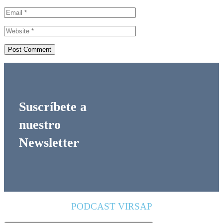
Suscríbete a
nuestro
Newsletter
PODCAST VIRSAP