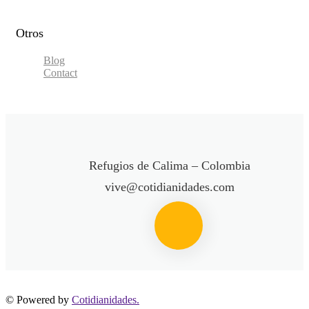
Otros
Blog
Contact
Refugios de Calima – Colombia
vive@cotidianidades.com
© Powered by
Cotidianidades.