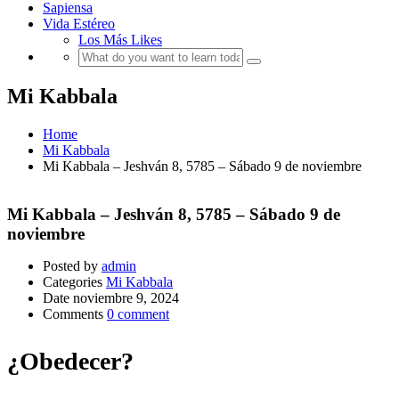
Sapiensa
Vida Estéreo
Los Más Likes
Mi Kabbala
Home
Mi Kabbala
Mi Kabbala – Jeshván 8, 5785 – Sábado 9 de noviembre
Mi Kabbala – Jeshván 8, 5785 – Sábado 9 de
noviembre
Posted by
admin
Categories
Mi Kabbala
Date
noviembre 9, 2024
Comments
0 comment
¿Obedecer?