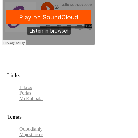
Links​
Libros
Perlas
Mi Kabbala
Temas
Quotidianly
Majestuosos