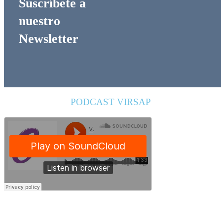
Suscríbete a
nuestro
Newsletter
PODCAST VIRSAP