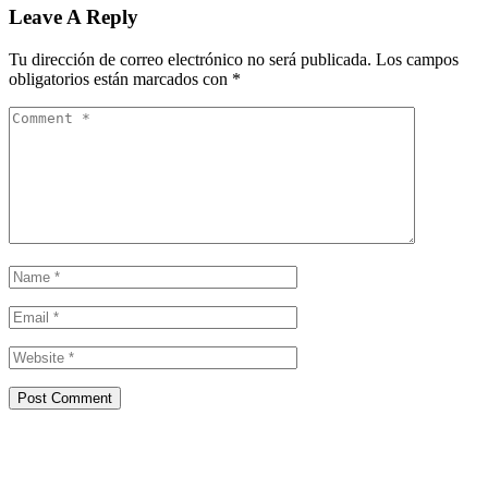
Leave A Reply
Tu dirección de correo electrónico no será publicada.
Los campos
obligatorios están marcados con
*