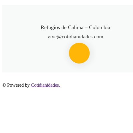
Refugios de Calima – Colombia
vive@cotidianidades.com
© Powered by
Cotidianidades.