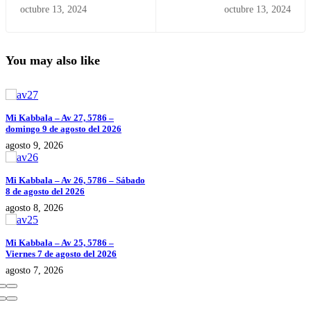
octubre 13, 2024
octubre 13, 2024
You may also like
Mi Kabbala – Av 27, 5786 –
domingo 9 de agosto del 2026
agosto 9, 2026
Mi Kabbala – Av 26, 5786 – Sábado
8 de agosto del 2026
agosto 8, 2026
Mi Kabbala – Av 25, 5786 –
Viernes 7 de agosto del 2026
agosto 7, 2026