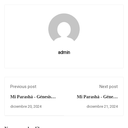
admin
Previous post
Next post
Mi Parashá - Génesis
Mi Parashá - Génesis
5:10
5:11
diciembre 20, 2024
diciembre 21, 2024