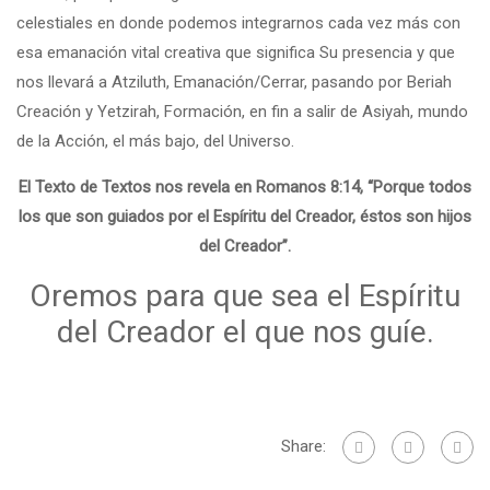
celestiales en donde podemos integrarnos cada vez más con
esa emanación vital creativa que significa Su presencia y que
nos llevará a Atziluth, Emanación/Cerrar, pasando por Beriah
Creación y Yetzirah, Formación, en fin a salir de Asiyah, mundo
de la Acción, el más bajo, del Universo.
El Texto de Textos nos revela en Romanos 8:14, “Porque todos
los que son guiados por el Espíritu del Creador, éstos son hijos
del Creador”.
Oremos para que sea el Espíritu
del Creador el que nos guíe.
Share: