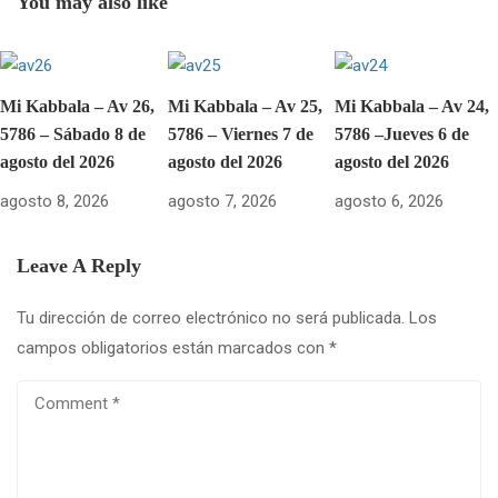
You may also like
Mi Kabbala – Av 26,
Mi Kabbala – Av 25,
Mi Kabbala – Av 24,
5786 – Sábado 8 de
5786 – Viernes 7 de
5786 –Jueves 6 de
agosto del 2026
agosto del 2026
agosto del 2026
agosto 8, 2026
agosto 7, 2026
agosto 6, 2026
Leave A Reply
Tu dirección de correo electrónico no será publicada.
Los
campos obligatorios están marcados con
*