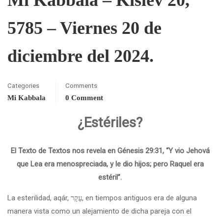
5785 – Viernes 20 de
diciembre del 2024.
Categories
Comments
Mi Kabbala
0 Comment
¿Estériles?
El Texto de Textos nos revela en Génesis 29:31, “Y vio Jehová
que Lea era menospreciada, y le dio hijos; pero Raquel era
estéril”.
La esterilidad, aqár, עָקָר, en tiempos antiguos era de alguna
manera vista como un alejamiento de dicha pareja con el