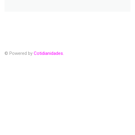
© Powered by
Cotidianidades.